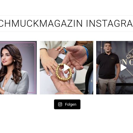
CHMUCKMAGAZIN INSTAGR
Folgen