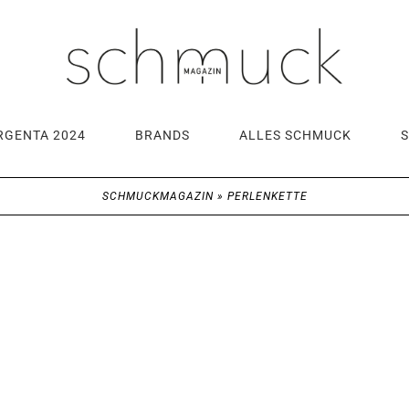
RGENTA 2024
BRANDS
ALLES SCHMUCK
SCHMUCKMAGAZIN
»
PERLENKETTE