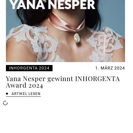
INHORGENTA 2024
1. MÄRZ 2024
Yana Nesper gewinnt INHORGENTA
Award 2024
ARTIKEL LESEN