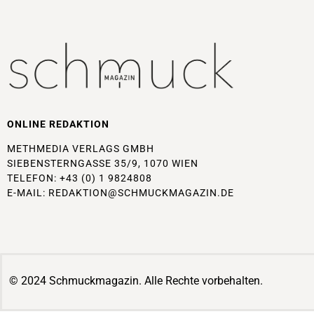
ONLINE REDAKTION
METHMEDIA VERLAGS GMBH
SIEBENSTERNGASSE 35/9, 1070 WIEN
TELEFON: +43 (0) 1 9824808
E-MAIL:
REDAKTION@SCHMUCKMAGAZIN.DE
© 2024 Schmuckmagazin. Alle Rechte vorbehalten.