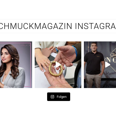
CHMUCKMAGAZIN INSTAGR
Folgen