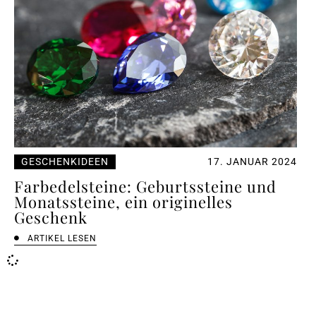
GESCHENKIDEEN
17. JANUAR 2024
Farbedelsteine: Geburtssteine und
Monatssteine, ein originelles
Geschenk
ARTIKEL LESEN