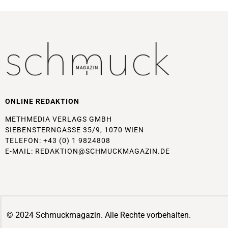
ONLINE REDAKTION
METHMEDIA VERLAGS GMBH
SIEBENSTERNGASSE 35/9, 1070 WIEN
TELEFON: +43 (0) 1 9824808
E-MAIL:
REDAKTION@SCHMUCKMAGAZIN.DE
© 2024 Schmuckmagazin. Alle Rechte vorbehalten.