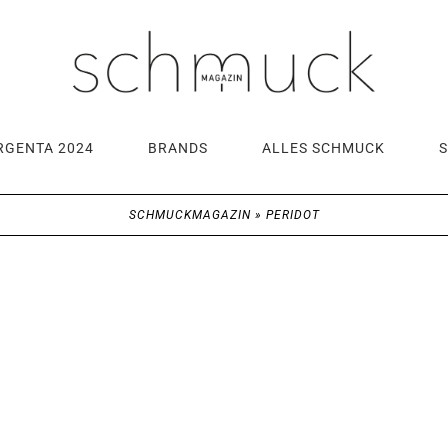
RGENTA 2024
BRANDS
ALLES SCHMUCK
SCHMUCKMAGAZIN
»
PERIDOT