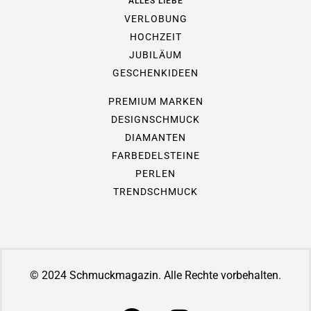
ALLES LIEBE
VERLOBUNG
HOCHZEIT
JUBILÄUM
GESCHENKIDEEN
PREMIUM MARKEN
DESIGNSCHMUCK
DIAMANTEN
FARBEDELSTEINE
PERLEN
TRENDSCHMUCK
© 2024 Schmuckmagazin. Alle Rechte vorbehalten.