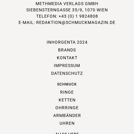
METHMEDIA VERLAGS GMBH
SIEBENSTERNGASSE 35/9, 1070 WIEN
TELEFON: +43 (0) 1 9824808
E-MAIL:
REDAKTION@SCHMUCKMAGAZIN.DE
INHORGENTA 2024
BRANDS
KONTAKT
IMPRESSUM
DATENSCHUTZ
SCHMUCK
RINGE
KETTEN
OHRRINGE
ARMBÄNDER
UHREN