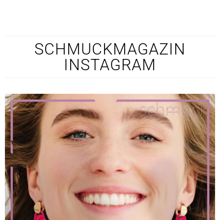
SCHMUCKMAGAZIN
INSTAGRAM