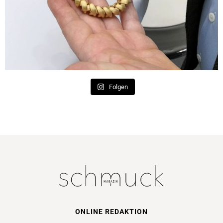
Folgen
ONLINE REDAKTION