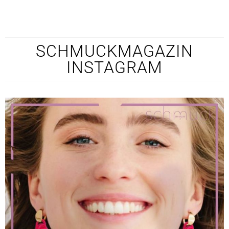
SCHMUCKMAGAZIN
INSTAGRAM