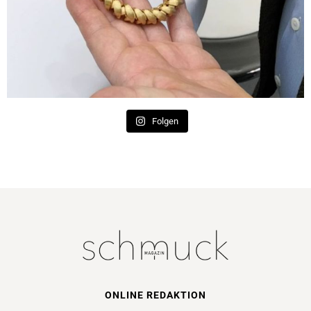
Folgen
ONLINE REDAKTION