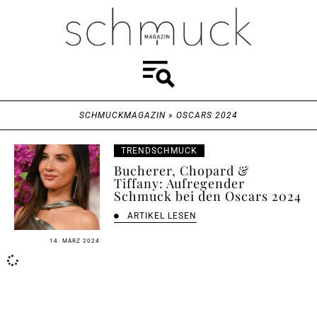
SCHMUCKMAGAZIN
»
OSCARS 2024
TRENDSCHMUCK
Bucherer, Chopard &
Tiffany: Aufregender
Schmuck bei den Oscars 2024
ARTIKEL LESEN
14. MÄRZ 2024