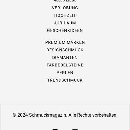
ALLES LIEBE
VERLOBUNG
HOCHZEIT
JUBILÄUM
GESCHENKIDEEN
PREMIUM MARKEN
DESIGNSCHMUCK
DIAMANTEN
FARBEDELSTEINE
PERLEN
TRENDSCHMUCK
© 2024 Schmuckmagazin. Alle Rechte vorbehalten.