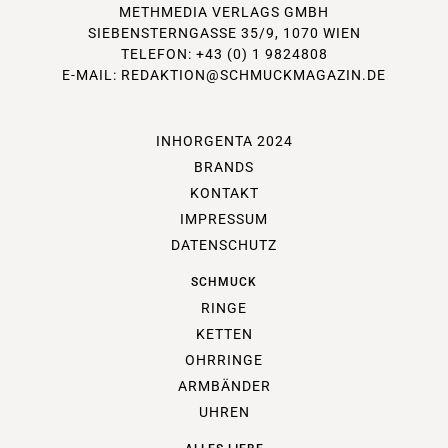
METHMEDIA VERLAGS GMBH
SIEBENSTERNGASSE 35/9, 1070 WIEN
TELEFON: +43 (0) 1 9824808
E-MAIL:
REDAKTION@SCHMUCKMAGAZIN.DE
INHORGENTA 2024
BRANDS
KONTAKT
IMPRESSUM
DATENSCHUTZ
SCHMUCK
RINGE
KETTEN
OHRRINGE
ARMBÄNDER
UHREN