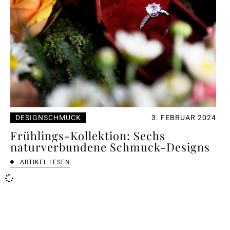
DESIGNSCHMUCK
3. FEBRUAR 2024
Frühlings-Kollektion: Sechs
naturverbundene Schmuck-Designs
ARTIKEL LESEN