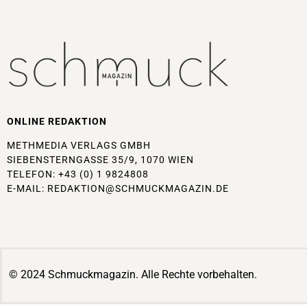
ONLINE REDAKTION
METHMEDIA VERLAGS GMBH
SIEBENSTERNGASSE 35/9, 1070 WIEN
TELEFON: +43 (0) 1 9824808
E-MAIL:
REDAKTION@SCHMUCKMAGAZIN.DE
© 2024 Schmuckmagazin. Alle Rechte vorbehalten.