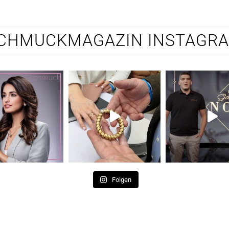
CHMUCKMAGAZIN INSTAGR
Folgen