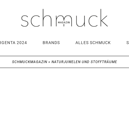
RGENTA 2024
BRANDS
ALLES SCHMUCK
SCHMUCKMAGAZIN
»
NATURJUWELEN UND STOFFTRÄUME