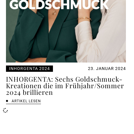
INHORGENTA 2024
23. JANUAR 2024
INHORGENTA: Sechs Goldschmuck-
Kreationen die im Frühjahr/Sommer
2024 brillieren
ARTIKEL LESEN