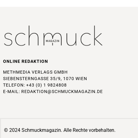
ONLINE REDAKTION
METHMEDIA VERLAGS GMBH
SIEBENSTERNGASSE 35/9, 1070 WIEN
TELEFON: +43 (0) 1 9824808
E-MAIL:
REDAKTION@SCHMUCKMAGAZIN.DE
© 2024 Schmuckmagazin. Alle Rechte vorbehalten.