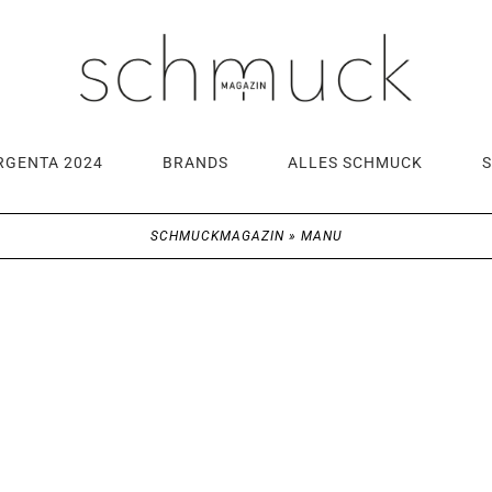
RGENTA 2024
BRANDS
ALLES SCHMUCK
SCHMUCKMAGAZIN
»
MANU