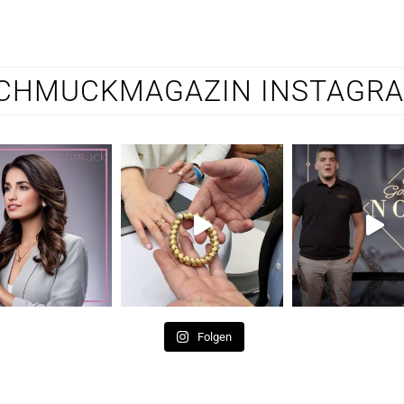
CHMUCKMAGAZIN INSTAGR
Folgen