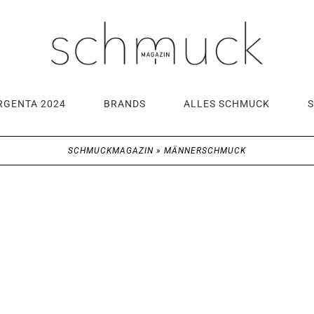
RGENTA 2024
BRANDS
ALLES SCHMUCK
SCHMUCKMAGAZIN
»
MÄNNERSCHMUCK