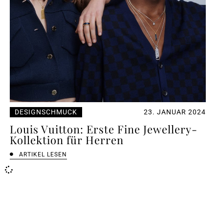
DESIGNSCHMUCK
23. JANUAR 2024
Louis Vuitton: Erste Fine Jewellery-
Kollektion für Herren
ARTIKEL LESEN