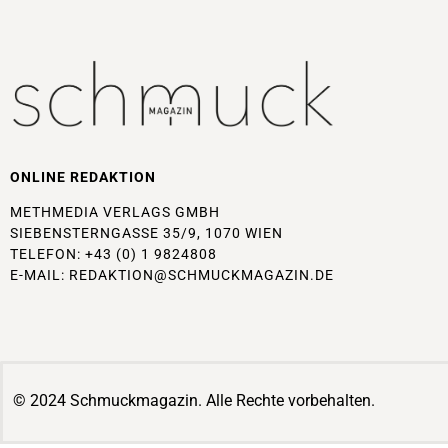
ONLINE REDAKTION
METHMEDIA VERLAGS GMBH
SIEBENSTERNGASSE 35/9, 1070 WIEN
TELEFON: +43 (0) 1 9824808
E-MAIL:
REDAKTION@SCHMUCKMAGAZIN.DE
© 2024 Schmuckmagazin. Alle Rechte vorbehalten.