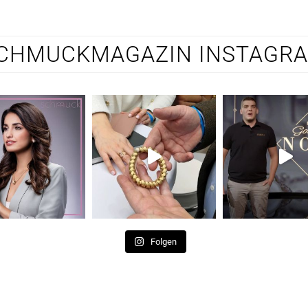
CHMUCKMAGAZIN INSTAGR
Folgen