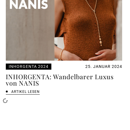
INHORGENTA 2024
25. JANUAR 2024
INHORGENTA: Wandelbarer Luxus
von NANIS
ARTIKEL LESEN