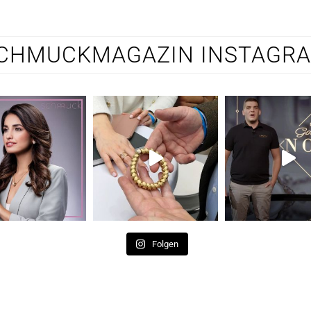
CHMUCKMAGAZIN INSTAGR
Folgen