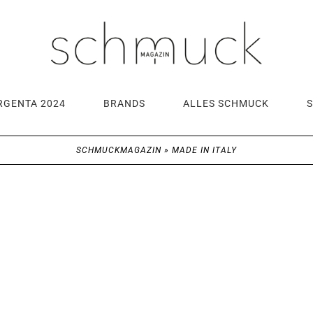
RGENTA 2024
BRANDS
ALLES SCHMUCK
SCHMUCKMAGAZIN
»
MADE IN ITALY