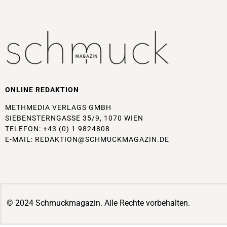
ONLINE REDAKTION
METHMEDIA VERLAGS GMBH
SIEBENSTERNGASSE 35/9, 1070 WIEN
TELEFON: +43 (0) 1 9824808
E-MAIL:
REDAKTION@SCHMUCKMAGAZIN.DE
© 2024 Schmuckmagazin. Alle Rechte vorbehalten.