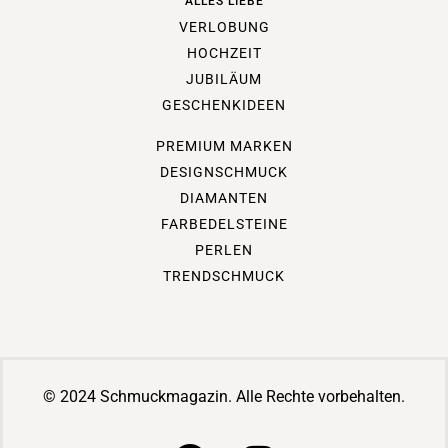
ALLES LIEBE
VERLOBUNG
HOCHZEIT
JUBILÄUM
GESCHENKIDEEN
PREMIUM MARKEN
DESIGNSCHMUCK
DIAMANTEN
FARBEDELSTEINE
PERLEN
TRENDSCHMUCK
© 2024 Schmuckmagazin. Alle Rechte vorbehalten.