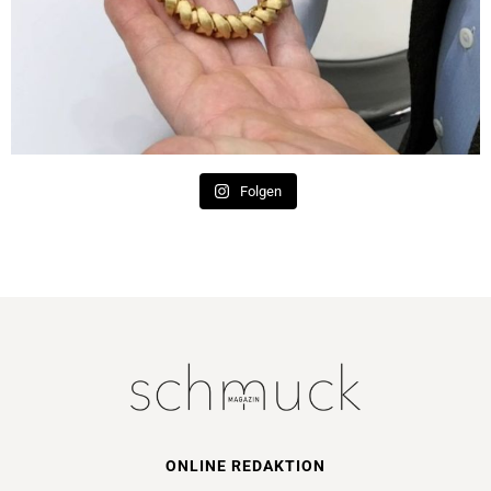
Folgen
ONLINE REDAKTION