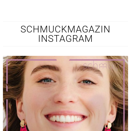
SCHMUCKMAGAZIN
INSTAGRAM