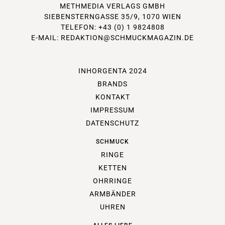
METHMEDIA VERLAGS GMBH
SIEBENSTERNGASSE 35/9, 1070 WIEN
TELEFON: +43 (0) 1 9824808
E-MAIL:
REDAKTION@SCHMUCKMAGAZIN.DE
INHORGENTA 2024
BRANDS
KONTAKT
IMPRESSUM
DATENSCHUTZ
SCHMUCK
RINGE
KETTEN
OHRRINGE
ARMBÄNDER
UHREN