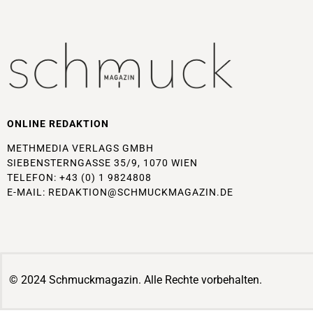
ONLINE REDAKTION
METHMEDIA VERLAGS GMBH
SIEBENSTERNGASSE 35/9, 1070 WIEN
TELEFON: +43 (0) 1 9824808
E-MAIL:
REDAKTION@SCHMUCKMAGAZIN.DE
© 2024 Schmuckmagazin. Alle Rechte vorbehalten.