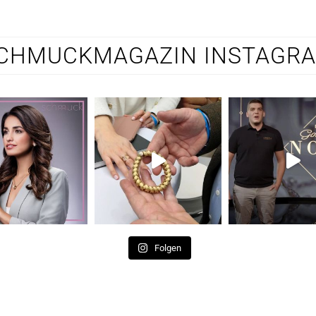
CHMUCKMAGAZIN INSTAGR
Folgen