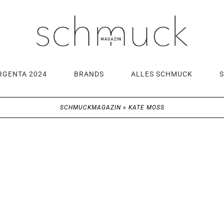
RGENTA 2024
BRANDS
ALLES SCHMUCK
SCHMUCKMAGAZIN
»
KATE MOSS