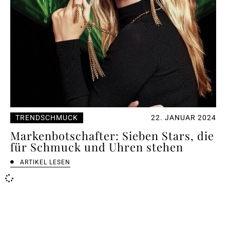
TRENDSCHMUCK
22. JANUAR 2024
Markenbotschafter: Sieben Stars, die
für Schmuck und Uhren stehen
ARTIKEL LESEN