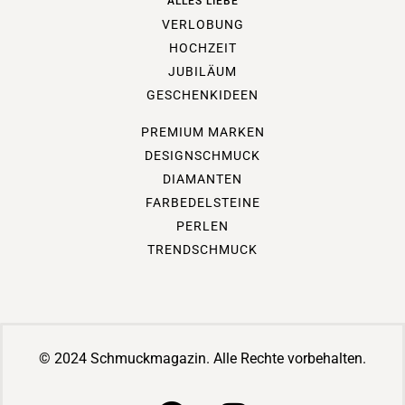
ALLES LIEBE
VERLOBUNG
HOCHZEIT
JUBILÄUM
GESCHENKIDEEN
PREMIUM MARKEN
DESIGNSCHMUCK
DIAMANTEN
FARBEDELSTEINE
PERLEN
TRENDSCHMUCK
© 2024 Schmuckmagazin. Alle Rechte vorbehalten.