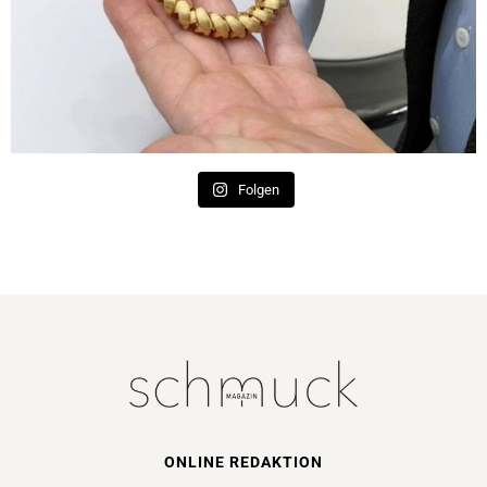
Folgen
ONLINE REDAKTION