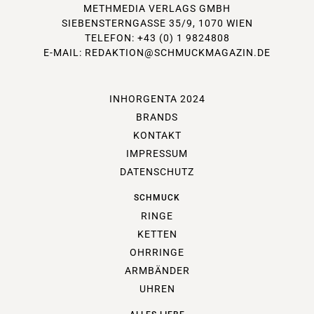
METHMEDIA VERLAGS GMBH
SIEBENSTERNGASSE 35/9, 1070 WIEN
TELEFON: +43 (0) 1 9824808
E-MAIL:
REDAKTION@SCHMUCKMAGAZIN.DE
INHORGENTA 2024
BRANDS
KONTAKT
IMPRESSUM
DATENSCHUTZ
SCHMUCK
RINGE
KETTEN
OHRRINGE
ARMBÄNDER
UHREN