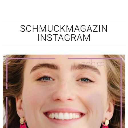
SCHMUCKMAGAZIN
INSTAGRAM