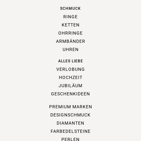
SCHMUCK
RINGE
KETTEN
OHRRINGE
ARMBÄNDER
UHREN
ALLES LIEBE
VERLOBUNG
HOCHZEIT
JUBILÄUM
GESCHENKIDEEN
PREMIUM MARKEN
DESIGNSCHMUCK
DIAMANTEN
FARBEDELSTEINE
PERLEN