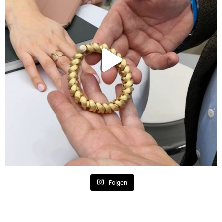
Folgen