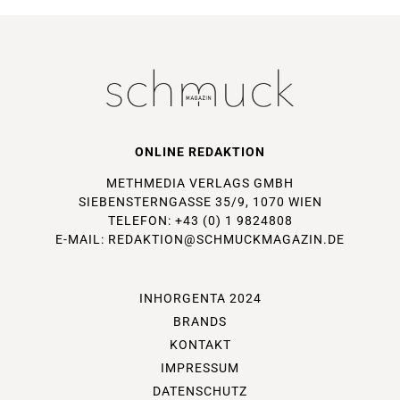
ONLINE REDAKTION
METHMEDIA VERLAGS GMBH
SIEBENSTERNGASSE 35/9, 1070 WIEN
TELEFON: +43 (0) 1 9824808
E-MAIL:
REDAKTION@SCHMUCKMAGAZIN.DE
INHORGENTA 2024
BRANDS
KONTAKT
IMPRESSUM
DATENSCHUTZ