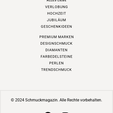
ALLES LIEBE
VERLOBUNG
HOCHZEIT
JUBILÄUM
GESCHENKIDEEN
PREMIUM MARKEN
DESIGNSCHMUCK
DIAMANTEN
FARBEDELSTEINE
PERLEN
TRENDSCHMUCK
© 2024 Schmuckmagazin. Alle Rechte vorbehalten.