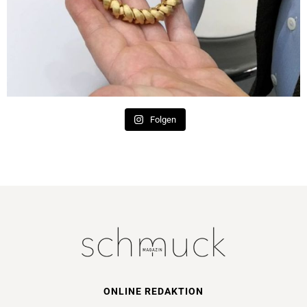
Folgen
ONLINE REDAKTION