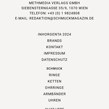
METHMEDIA VERLAGS GMBH
SIEBENSTERNGASSE 35/9, 1070 WIEN
TELEFON: +43 (0) 1 9824808
E-MAIL:
REDAKTION@SCHMUCKMAGAZIN.DE
INHORGENTA 2024
BRANDS
KONTAKT
IMPRESSUM
DATENSCHUTZ
SCHMUCK
RINGE
KETTEN
OHRRINGE
ARMBÄNDER
UHREN