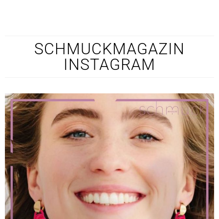
SCHMUCKMAGAZIN
INSTAGRAM