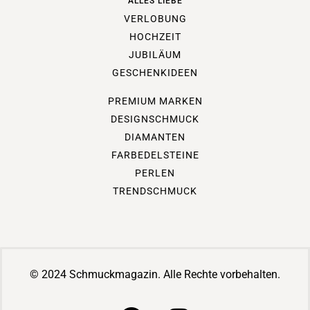
ALLES LIEBE
VERLOBUNG
HOCHZEIT
JUBILÄUM
GESCHENKIDEEN
PREMIUM MARKEN
DESIGNSCHMUCK
DIAMANTEN
FARBEDELSTEINE
PERLEN
TRENDSCHMUCK
© 2024 Schmuckmagazin. Alle Rechte vorbehalten.