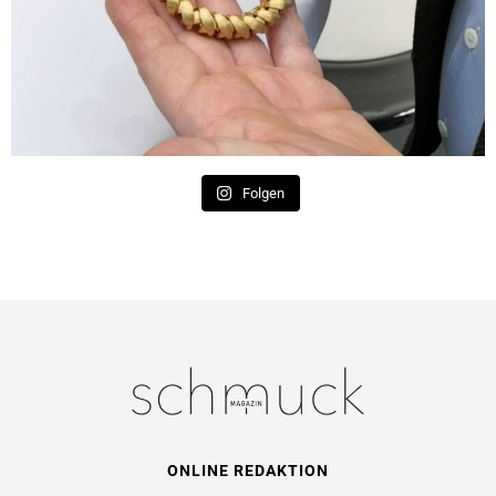
Folgen
ONLINE REDAKTION