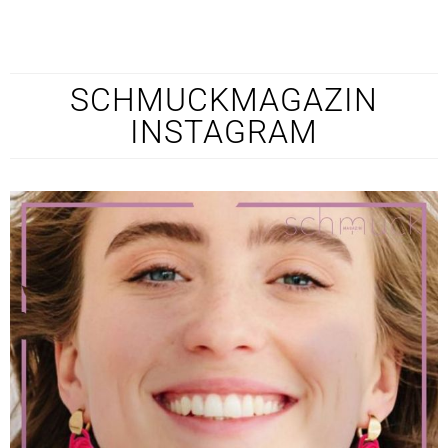
SCHMUCKMAGAZIN
INSTAGRAM