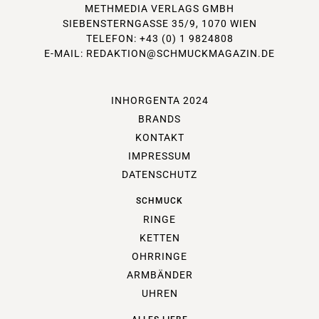
METHMEDIA VERLAGS GMBH
SIEBENSTERNGASSE 35/9, 1070 WIEN
TELEFON: +43 (0) 1 9824808
E-MAIL:
REDAKTION@SCHMUCKMAGAZIN.DE
INHORGENTA 2024
BRANDS
KONTAKT
IMPRESSUM
DATENSCHUTZ
SCHMUCK
RINGE
KETTEN
OHRRINGE
ARMBÄNDER
UHREN