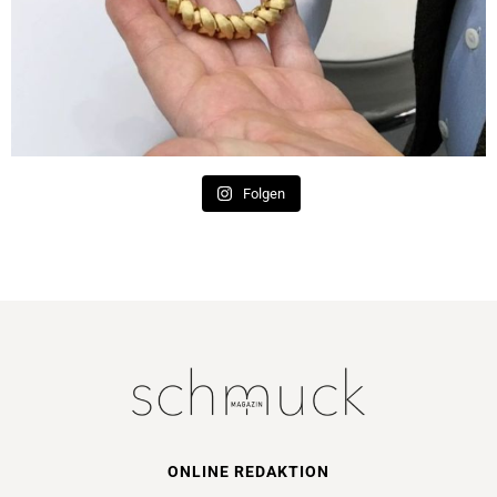
Folgen
ONLINE REDAKTION