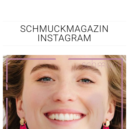
SCHMUCKMAGAZIN
INSTAGRAM