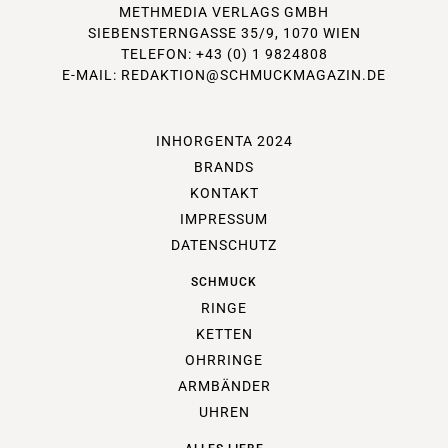
METHMEDIA VERLAGS GMBH
SIEBENSTERNGASSE 35/9, 1070 WIEN
TELEFON: +43 (0) 1 9824808
E-MAIL:
REDAKTION@SCHMUCKMAGAZIN.DE
INHORGENTA 2024
BRANDS
KONTAKT
IMPRESSUM
DATENSCHUTZ
SCHMUCK
RINGE
KETTEN
OHRRINGE
ARMBÄNDER
UHREN