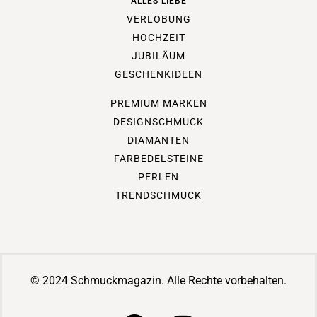
ALLES LIEBE
VERLOBUNG
HOCHZEIT
JUBILÄUM
GESCHENKIDEEN
PREMIUM MARKEN
DESIGNSCHMUCK
DIAMANTEN
FARBEDELSTEINE
PERLEN
TRENDSCHMUCK
© 2024 Schmuckmagazin. Alle Rechte vorbehalten.