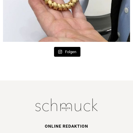
Folgen
ONLINE REDAKTION