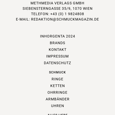
METHMEDIA VERLAGS GMBH
SIEBENSTERNGASSE 35/9, 1070 WIEN
TELEFON: +43 (0) 1 9824808
E-MAIL:
REDAKTION@SCHMUCKMAGAZIN.DE
INHORGENTA 2024
BRANDS
KONTAKT
IMPRESSUM
DATENSCHUTZ
SCHMUCK
RINGE
KETTEN
OHRRINGE
ARMBÄNDER
UHREN