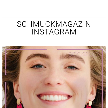
SCHMUCKMAGAZIN
INSTAGRAM