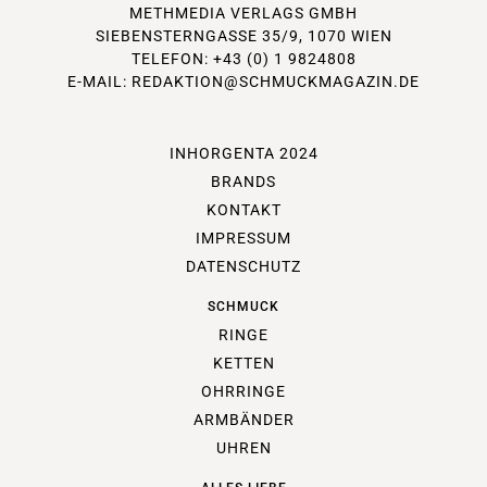
METHMEDIA VERLAGS GMBH
SIEBENSTERNGASSE 35/9, 1070 WIEN
TELEFON: +43 (0) 1 9824808
E-MAIL:
REDAKTION@SCHMUCKMAGAZIN.DE
INHORGENTA 2024
BRANDS
KONTAKT
IMPRESSUM
DATENSCHUTZ
SCHMUCK
RINGE
KETTEN
OHRRINGE
ARMBÄNDER
UHREN