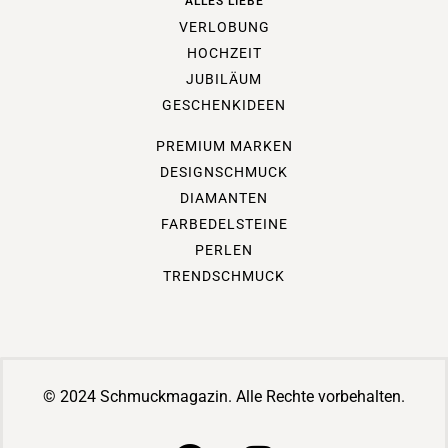
ALLES LIEBE
VERLOBUNG
HOCHZEIT
JUBILÄUM
GESCHENKIDEEN
PREMIUM MARKEN
DESIGNSCHMUCK
DIAMANTEN
FARBEDELSTEINE
PERLEN
TRENDSCHMUCK
© 2024 Schmuckmagazin. Alle Rechte vorbehalten.