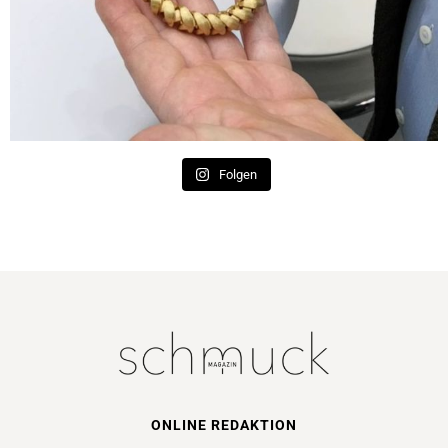
Folgen
ONLINE REDAKTION