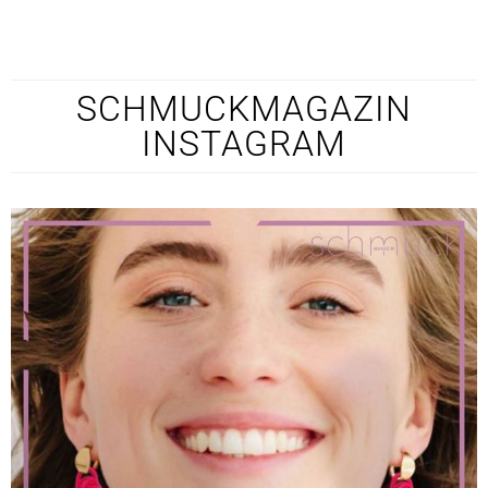
SCHMUCKMAGAZIN
INSTAGRAM