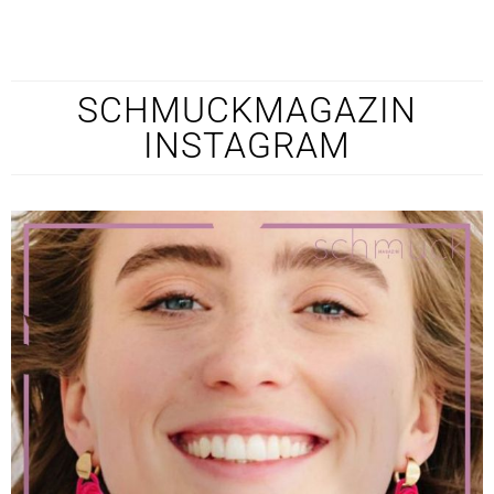
SCHMUCKMAGAZIN
INSTAGRAM