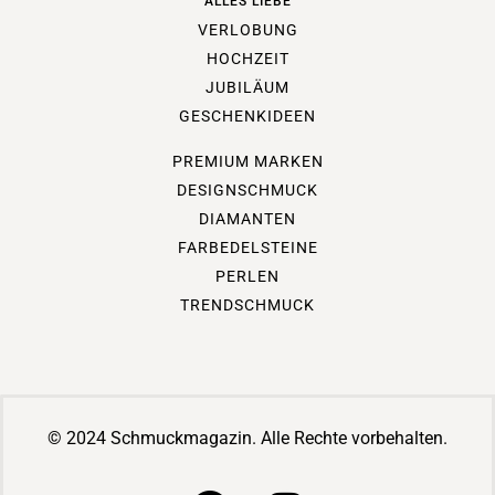
ALLES LIEBE
VERLOBUNG
HOCHZEIT
JUBILÄUM
GESCHENKIDEEN
PREMIUM MARKEN
DESIGNSCHMUCK
DIAMANTEN
FARBEDELSTEINE
PERLEN
TRENDSCHMUCK
© 2024 Schmuckmagazin. Alle Rechte vorbehalten.