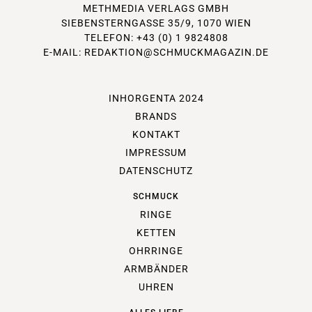
METHMEDIA VERLAGS GMBH
SIEBENSTERNGASSE 35/9, 1070 WIEN
TELEFON: +43 (0) 1 9824808
E-MAIL:
REDAKTION@SCHMUCKMAGAZIN.DE
INHORGENTA 2024
BRANDS
KONTAKT
IMPRESSUM
DATENSCHUTZ
SCHMUCK
RINGE
KETTEN
OHRRINGE
ARMBÄNDER
UHREN