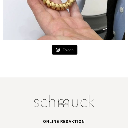
Folgen
ONLINE REDAKTION