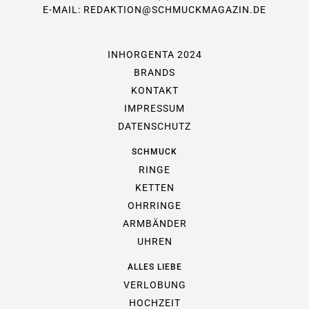
E-MAIL:
REDAKTION@SCHMUCKMAGAZIN.DE
INHORGENTA 2024
BRANDS
KONTAKT
IMPRESSUM
DATENSCHUTZ
SCHMUCK
RINGE
KETTEN
OHRRINGE
ARMBÄNDER
UHREN
ALLES LIEBE
VERLOBUNG
HOCHZEIT