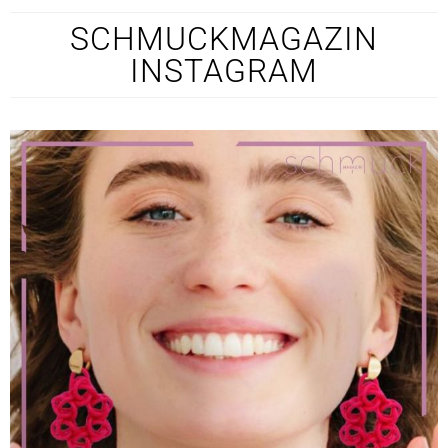
SCHMUCKMAGAZIN
INSTAGRAM