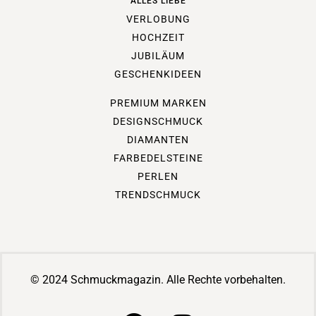
ALLES LIEBE
VERLOBUNG
HOCHZEIT
JUBILÄUM
GESCHENKIDEEN
PREMIUM MARKEN
DESIGNSCHMUCK
DIAMANTEN
FARBEDELSTEINE
PERLEN
TRENDSCHMUCK
© 2024 Schmuckmagazin. Alle Rechte vorbehalten.