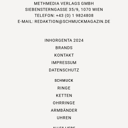
METHMEDIA VERLAGS GMBH
SIEBENSTERNGASSE 35/9, 1070 WIEN
TELEFON: +43 (0) 1 9824808
E-MAIL:
REDAKTION@SCHMUCKMAGAZIN.DE
INHORGENTA 2024
BRANDS
KONTAKT
IMPRESSUM
DATENSCHUTZ
SCHMUCK
RINGE
KETTEN
OHRRINGE
ARMBÄNDER
UHREN