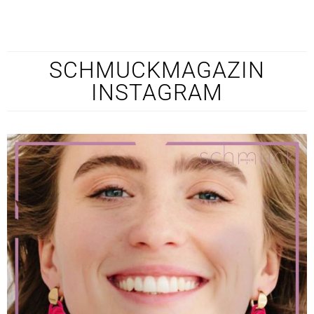
SCHMUCKMAGAZIN
INSTAGRAM