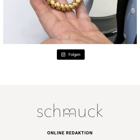
Folgen
ONLINE REDAKTION