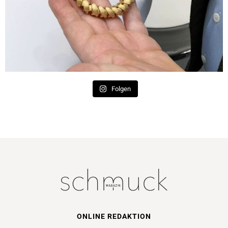
Folgen
ONLINE REDAKTION