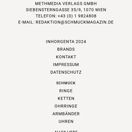
METHMEDIA VERLAGS GMBH
SIEBENSTERNGASSE 35/9, 1070 WIEN
TELEFON: +43 (0) 1 9824808
E-MAIL:
REDAKTION@SCHMUCKMAGAZIN.DE
INHORGENTA 2024
BRANDS
KONTAKT
IMPRESSUM
DATENSCHUTZ
SCHMUCK
RINGE
KETTEN
OHRRINGE
ARMBÄNDER
UHREN