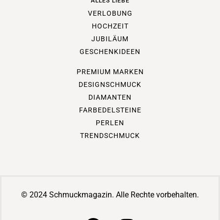
ALLES LIEBE
VERLOBUNG
HOCHZEIT
JUBILÄUM
GESCHENKIDEEN
PREMIUM MARKEN
DESIGNSCHMUCK
DIAMANTEN
FARBEDELSTEINE
PERLEN
TRENDSCHMUCK
© 2024 Schmuckmagazin. Alle Rechte vorbehalten.