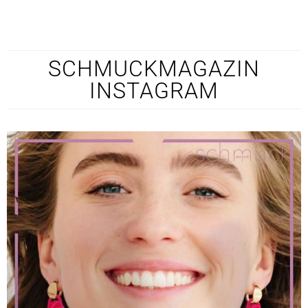
SCHMUCKMAGAZIN
INSTAGRAM