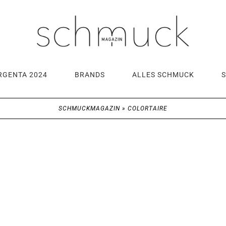
RGENTA 2024
BRANDS
ALLES SCHMUCK
SCHMUCKMAGAZIN
»
COLORTAIRE