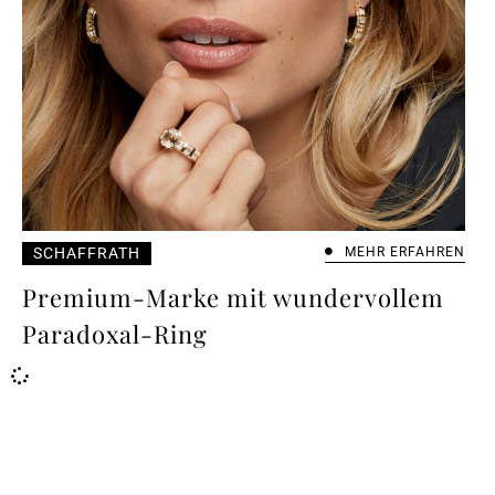
SCHAFFRATH
MEHR ERFAHREN
Premium-Marke mit wundervollem
Paradoxal-Ring