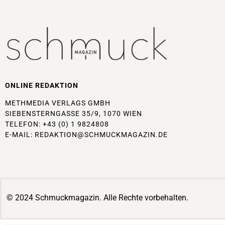
ONLINE REDAKTION
METHMEDIA VERLAGS GMBH
SIEBENSTERNGASSE 35/9, 1070 WIEN
TELEFON: +43 (0) 1 9824808
E-MAIL:
REDAKTION@SCHMUCKMAGAZIN.DE
© 2024 Schmuckmagazin. Alle Rechte vorbehalten.