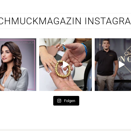
CHMUCKMAGAZIN INSTAGR
Folgen