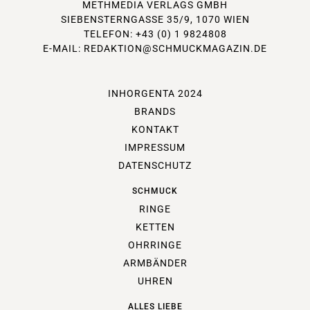
METHMEDIA VERLAGS GMBH
SIEBENSTERNGASSE 35/9, 1070 WIEN
TELEFON: +43 (0) 1 9824808
E-MAIL:
REDAKTION@SCHMUCKMAGAZIN.DE
INHORGENTA 2024
BRANDS
KONTAKT
IMPRESSUM
DATENSCHUTZ
SCHMUCK
RINGE
KETTEN
OHRRINGE
ARMBÄNDER
UHREN
ALLES LIEBE