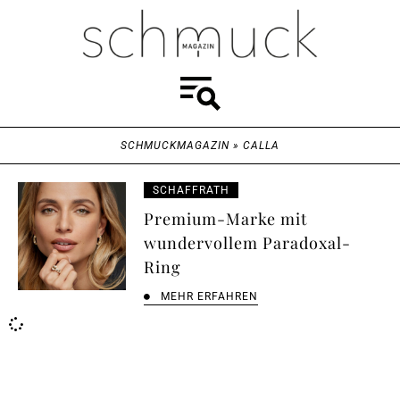
SCHMUCKMAGAZIN
»
CALLA
SCHAFFRATH
Premium-Marke mit
wundervollem Paradoxal-
Ring
MEHR ERFAHREN