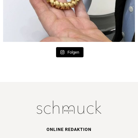
Folgen
ONLINE REDAKTION