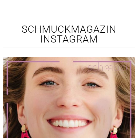
SCHMUCKMAGAZIN
INSTAGRAM