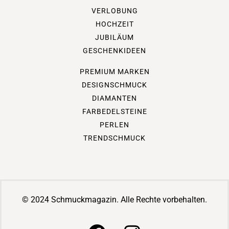
VERLOBUNG
HOCHZEIT
JUBILÄUM
GESCHENKIDEEN
PREMIUM MARKEN
DESIGNSCHMUCK
DIAMANTEN
FARBEDELSTEINE
PERLEN
TRENDSCHMUCK
© 2024 Schmuckmagazin. Alle Rechte vorbehalten.