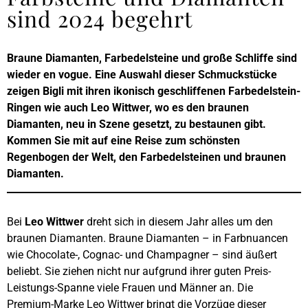
sind 2024 begehrt
Braune Diamanten, Farbedelsteine und große Schliffe sind
wieder en vogue. Eine Auswahl dieser Schmuckstücke
zeigen Bigli mit ihren ikonisch geschliffenen Farbedelstein-
Ringen wie auch Leo Wittwer, wo es den braunen
Diamanten, neu in Szene gesetzt, zu bestaunen gibt.
Kommen Sie mit auf eine Reise zum schönsten
Regenbogen der Welt, den Farbedelsteinen und braunen
Diamanten.
Bei
Leo Wittwer
dreht sich in diesem Jahr alles um den
braunen Diamanten. Braune Diamanten – in Farbnuancen
wie Chocolate-, Cognac- und Champagner – sind äußert
beliebt. Sie ziehen nicht nur aufgrund ihrer guten Preis-
Leistungs-Spanne viele Frauen und Männer an. Die
Premium-Marke Leo Wittwer bringt die Vorzüge dieser