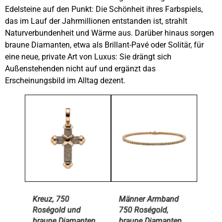
Edelsteine auf den Punkt: Die Schönheit ihres Farbspiels,
das im Lauf der Jahrmillionen entstanden ist, strahlt
Naturverbundenheit und Wärme aus. Darüber hinaus sorgen
braune Diamanten, etwa als Brillant-Pavé oder Solitär, für
eine neue, private Art von Luxus: Sie drängt sich
Außenstehenden nicht auf und ergänzt das
Erscheinungsbild im Alltag dezent.
Kreuz, 750
Männer Armband
Roségold und
750 Roségold,
braune Diamanten
braune Diamanten