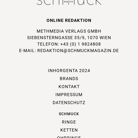
ONLINE REDAKTION
METHMEDIA VERLAGS GMBH
SIEBENSTERNGASSE 35/9, 1070 WIEN
TELEFON: +43 (0) 1 9824808
E-MAIL:
REDAKTION@SCHMUCKMAGAZIN.DE
INHORGENTA 2024
BRANDS
KONTAKT
IMPRESSUM
DATENSCHUTZ
SCHMUCK
RINGE
KETTEN