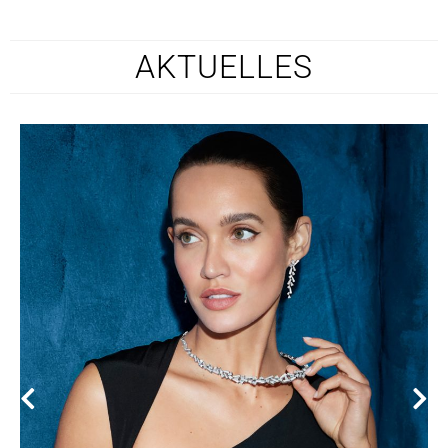
AKTUELLES