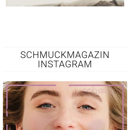
SCHMUCKMAGAZIN
INSTAGRAM