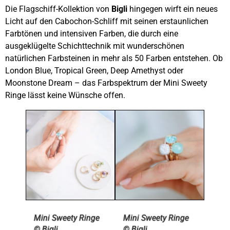
Die Flagschiff-Kollektion von
Bigli
hingegen wirft ein neues
Licht auf den Cabochon-Schliff mit seinen erstaunlichen
Farbtönen und intensiven Farben, die durch eine
ausgeklügelte Schichttechnik mit wunderschönen
natürlichen Farbsteinen in mehr als 50 Farben entstehen. Ob
London Blue, Tropical Green, Deep Amethyst oder
Moonstone Dream – das Farbspektrum der Mini Sweety
Ringe lässt keine Wünsche offen.
Mini Sweety Ringe
Mini Sweety Ringe
© Bigli
© Bigli