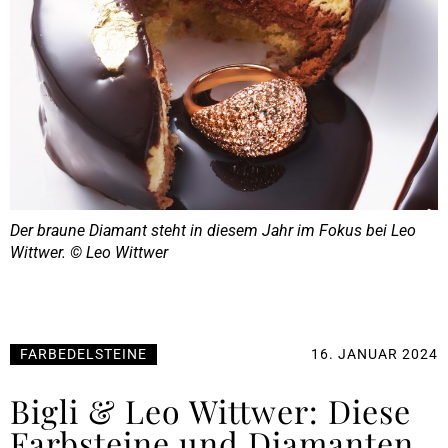
Der braune Diamant steht in diesem Jahr im Fokus bei Leo
Wittwer. © Leo Wittwer
FARBEDELSTEINE
16. JANUAR 2024
Bigli & Leo Wittwer: Diese
Farbsteine und Diamanten