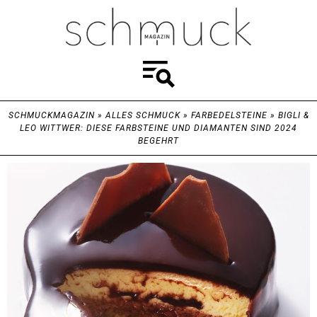
SCHMUCKMAGAZIN
»
ALLES SCHMUCK
»
FARBEDELSTEINE
»
BIGLI &
LEO WITTWER: DIESE FARBSTEINE UND DIAMANTEN SIND 2024
BEGEHRT