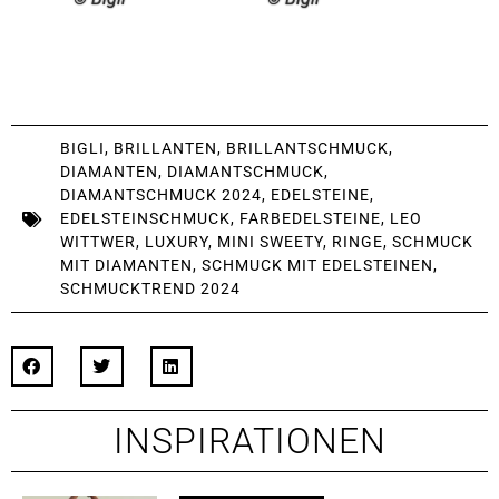
BIGLI
,
BRILLANTEN
,
BRILLANTSCHMUCK
,
DIAMANTEN
,
DIAMANTSCHMUCK
,
DIAMANTSCHMUCK 2024
,
EDELSTEINE
,
EDELSTEINSCHMUCK
,
FARBEDELSTEINE
,
LEO
WITTWER
,
LUXURY
,
MINI SWEETY
,
RINGE
,
SCHMUCK
MIT DIAMANTEN
,
SCHMUCK MIT EDELSTEINEN
,
SCHMUCKTREND 2024
INSPIRATIONEN