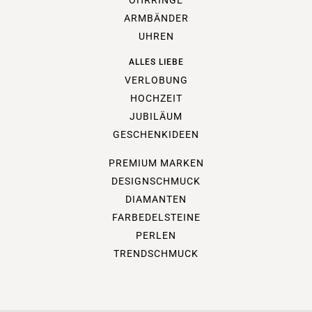
OHRRINGE
ARMBÄNDER
UHREN
ALLES LIEBE
VERLOBUNG
HOCHZEIT
JUBILÄUM
GESCHENKIDEEN
PREMIUM MARKEN
DESIGNSCHMUCK
DIAMANTEN
FARBEDELSTEINE
PERLEN
TRENDSCHMUCK