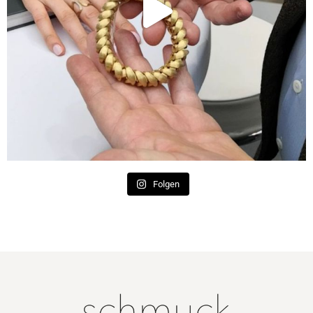
Folgen