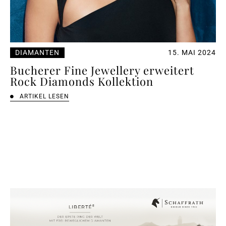
DIAMANTEN
15. MAI 2024
Bucherer Fine Jewellery erweitert
Rock Diamonds Kollektion
ARTIKEL LESEN