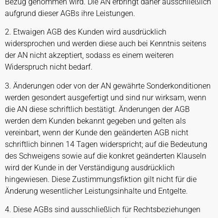
Bezug genommen wird. Die AN erbringt daher ausschließlich
aufgrund dieser AGBs ihre Leistungen.
2. Etwaigen AGB des Kunden wird ausdrücklich
widersprochen und werden diese auch bei Kenntnis seitens
der AN nicht akzeptiert, sodass es einem weiteren
Widerspruch nicht bedarf.
3. Änderungen oder von der AN gewährte Sonderkonditionen
werden gesondert ausgefertigt und sind nur wirksam, wenn
die AN diese schriftlich bestätigt. Änderungen der AGB
werden dem Kunden bekannt gegeben und gelten als
vereinbart, wenn der Kunde den geänderten AGB nicht
schriftlich binnen 14 Tagen widerspricht; auf die Bedeutung
des Schweigens sowie auf die konkret geänderten Klauseln
wird der Kunde in der Verständigung ausdrücklich
hingewiesen. Diese Zustimmungsfiktion gilt nicht für die
Änderung wesentlicher Leistungsinhalte und Entgelte.
4. Diese AGBs sind ausschließlich für Rechtsbeziehungen