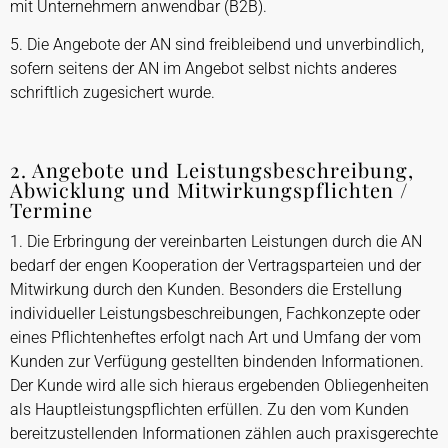
mit Unternehmern anwendbar (B2B).
5. Die Angebote der AN sind freibleibend und unverbindlich,
sofern seitens der AN im Angebot selbst nichts anderes
schriftlich zugesichert wurde.
2. Angebote und Leistungsbeschreibung,
Abwicklung und Mitwirkungspflichten /
Termine
1. Die Erbringung der vereinbarten Leistungen durch die AN
bedarf der engen Kooperation der Vertragsparteien und der
Mitwirkung durch den Kunden. Besonders die Erstellung
individueller Leistungsbeschreibungen, Fachkonzepte oder
eines Pflichtenheftes erfolgt nach Art und Umfang der vom
Kunden zur Verfügung gestellten bindenden Informationen.
Der Kunde wird alle sich hieraus ergebenden Obliegenheiten
als Hauptleistungspflichten erfüllen. Zu den vom Kunden
bereitzustellenden Informationen zählen auch praxisgerechte