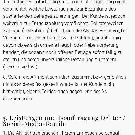
Teilleistungen sofort fällig stellen und ist gleichzeitig nicht
verpflichtet, weitere Leistungen bis zur Bezahlung des
aushaftenden Betrages zu erbringen. Der Kunde ist jedoch
weiterhin zur Entgeltzahlung verpflichtet. Bei ratenweiser
Zahlung (Teilzahlung) behält sich die AN das Recht vor, bei
Verzug mit nur einer Rate bzw. Teilzahlung, unabhängig
davon ob es sich um eine Haupt- oder Nebenforderung
handelt, die sodann noch offenen Beträge sofort fällig zu
stellen und deren unverzügliche Bezahlung zu fordern.
(Terminsverlust)
8. Sofern die AN nicht schriftlich zustimmt bzw. gerichtlich
nichts anderes festgestellt wurde, ist der Kunde nicht
berechtigt, eigene Forderungen gegen jene der AN
aufzurechnen.
5. Leistungen und Beauftragung Dritter /
Social-Media-Kanäle
1. Die AN ist nach eigenem, freiem Ermessen berechtigt,