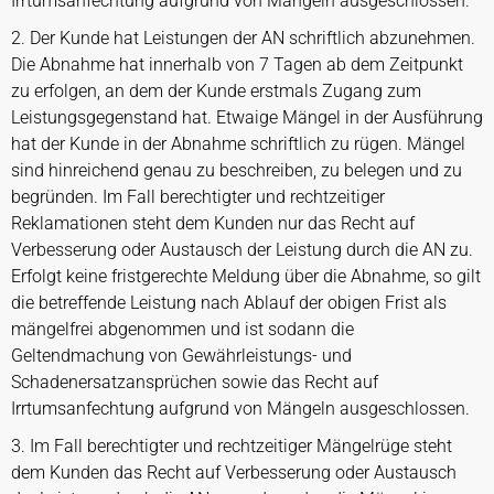
Irrtumsanfechtung aufgrund von Mängeln ausgeschlossen.
2. Der Kunde hat Leistungen der AN schriftlich abzunehmen.
Die Abnahme hat innerhalb von 7 Tagen ab dem Zeitpunkt
zu erfolgen, an dem der Kunde erstmals Zugang zum
Leistungsgegenstand hat. Etwaige Mängel in der Ausführung
hat der Kunde in der Abnahme schriftlich zu rügen. Mängel
sind hinreichend genau zu beschreiben, zu belegen und zu
begründen. Im Fall berechtigter und rechtzeitiger
Reklamationen steht dem Kunden nur das Recht auf
Verbesserung oder Austausch der Leistung durch die AN zu.
Erfolgt keine fristgerechte Meldung über die Abnahme, so gilt
die betreffende Leistung nach Ablauf der obigen Frist als
mängelfrei abgenommen und ist sodann die
Geltendmachung von Gewährleistungs- und
Schadenersatzansprüchen sowie das Recht auf
Irrtumsanfechtung aufgrund von Mängeln ausgeschlossen.
3. Im Fall berechtigter und rechtzeitiger Mängelrüge steht
dem Kunden das Recht auf Verbesserung oder Austausch