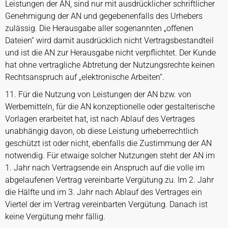
Leistungen der AN, sind nur mit ausdrücklicher schriftlicher
Genehmigung der AN und gegebenenfalls des Urhebers
zulässig. Die Herausgabe aller sogenannten „offenen
Dateien“ wird damit ausdrücklich nicht Vertragsbestandteil
und ist die AN zur Herausgabe nicht verpflichtet. Der Kunde
hat ohne vertragliche Abtretung der Nutzungsrechte keinen
Rechtsanspruch auf „elektronische Arbeiten“.
11. Für die Nutzung von Leistungen der AN bzw. von
Werbemitteln, für die AN konzeptionelle oder gestalterische
Vorlagen erarbeitet hat, ist nach Ablauf des Vertrages
unabhängig davon, ob diese Leistung urheberrechtlich
geschützt ist oder nicht, ebenfalls die Zustimmung der AN
notwendig. Für etwaige solcher Nutzungen steht der AN im
1. Jahr nach Vertragsende ein Anspruch auf die volle im
abgelaufenen Vertrag vereinbarte Vergütung zu. Im 2. Jahr
die Hälfte und im 3. Jahr nach Ablauf des Vertrages ein
Viertel der im Vertrag vereinbarten Vergütung. Danach ist
keine Vergütung mehr fällig.