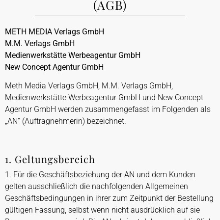
(AGB)
METH MEDIA Verlags GmbH
M.M. Verlags GmbH
Medienwerkstätte Werbeagentur GmbH
New Concept Agentur GmbH
Meth Media Verlags GmbH, M.M. Verlags GmbH,
Medienwerkstätte Werbeagentur GmbH und New Concept
Agentur GmbH werden zusammengefasst im Folgenden als
„AN“ (Auftragnehmerin) bezeichnet.
1. Geltungsbereich
1. Für die Geschäftsbeziehung der AN und dem Kunden
gelten ausschließlich die nachfolgenden Allgemeinen
Geschäftsbedingungen in ihrer zum Zeitpunkt der Bestellung
gültigen Fassung, selbst wenn nicht ausdrücklich auf sie