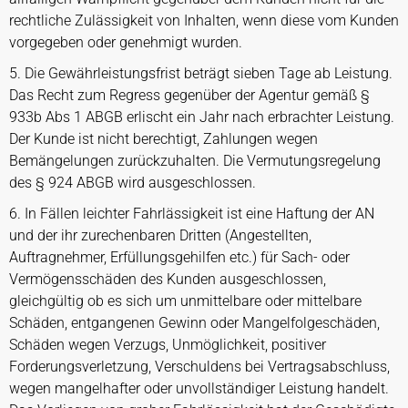
rechtliche Zulässigkeit von Inhalten, wenn diese vom Kunden
vorgegeben oder genehmigt wurden.
5. Die Gewährleistungsfrist beträgt sieben Tage ab Leistung.
Das Recht zum Regress gegenüber der Agentur gemäß §
933b Abs 1 ABGB erlischt ein Jahr nach erbrachter Leistung.
Der Kunde ist nicht berechtigt, Zahlungen wegen
Bemängelungen zurückzuhalten. Die Vermutungsregelung
des § 924 ABGB wird ausgeschlossen.
6. In Fällen leichter Fahrlässigkeit ist eine Haftung der AN
und der ihr zurechenbaren Dritten (Angestellten,
Auftragnehmer, Erfüllungsgehilfen etc.) für Sach- oder
Vermögensschäden des Kunden ausgeschlossen,
gleichgültig ob es sich um unmittelbare oder mittelbare
Schäden, entgangenen Gewinn oder Mangelfolgeschäden,
Schäden wegen Verzugs, Unmöglichkeit, positiver
Forderungsverletzung, Verschuldens bei Vertragsabschluss,
wegen mangelhafter oder unvollständiger Leistung handelt.