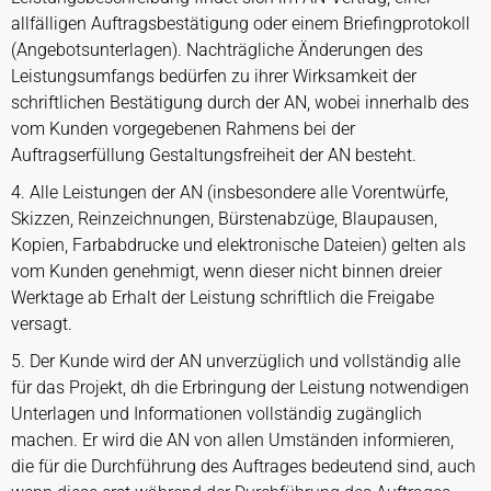
allfälligen Auftragsbestätigung oder einem Briefingprotokoll
(Angebotsunterlagen). Nachträgliche Änderungen des
Leistungsumfangs bedürfen zu ihrer Wirksamkeit der
schriftlichen Bestätigung durch der AN, wobei innerhalb des
vom Kunden vorgegebenen Rahmens bei der
Auftragserfüllung Gestaltungsfreiheit der AN besteht.
4. Alle Leistungen der AN (insbesondere alle Vorentwürfe,
Skizzen, Reinzeichnungen, Bürstenabzüge, Blaupausen,
Kopien, Farbabdrucke und elektronische Dateien) gelten als
vom Kunden genehmigt, wenn dieser nicht binnen dreier
Werktage ab Erhalt der Leistung schriftlich die Freigabe
versagt.
5. Der Kunde wird der AN unverzüglich und vollständig alle
für das Projekt, dh die Erbringung der Leistung notwendigen
Unterlagen und Informationen vollständig zugänglich
machen. Er wird die AN von allen Umständen informieren,
die für die Durchführung des Auftrages bedeutend sind, auch