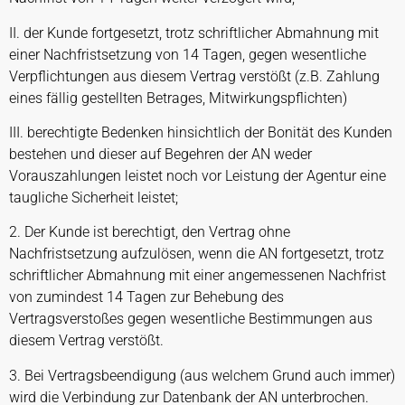
II. der Kunde fortgesetzt, trotz schriftlicher Abmahnung mit
einer Nachfristsetzung von 14 Tagen, gegen wesentliche
Verpflichtungen aus diesem Vertrag verstößt (z.B. Zahlung
eines fällig gestellten Betrages, Mitwirkungspflichten)
III. berechtigte Bedenken hinsichtlich der Bonität des Kunden
bestehen und dieser auf Begehren der AN weder
Vorauszahlungen leistet noch vor Leistung der Agentur eine
taugliche Sicherheit leistet;
2. Der Kunde ist berechtigt, den Vertrag ohne
Nachfristsetzung aufzulösen, wenn die AN fortgesetzt, trotz
schriftlicher Abmahnung mit einer angemessenen Nachfrist
von zumindest 14 Tagen zur Behebung des
Vertragsverstoßes gegen wesentliche Bestimmungen aus
diesem Vertrag verstößt.
3. Bei Vertragsbeendigung (aus welchem Grund auch immer)
wird die Verbindung zur Datenbank der AN unterbrochen.