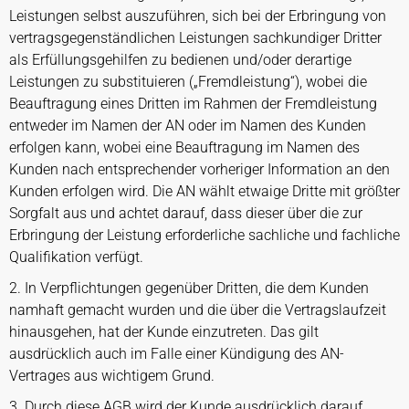
Leistungen selbst auszuführen, sich bei der Erbringung von
vertragsgegenständlichen Leistungen sachkundiger Dritter
als Erfüllungsgehilfen zu bedienen und/oder derartige
Leistungen zu substituieren („Fremdleistung“), wobei die
Beauftragung eines Dritten im Rahmen der Fremdleistung
entweder im Namen der AN oder im Namen des Kunden
erfolgen kann, wobei eine Beauftragung im Namen des
Kunden nach entsprechender vorheriger Information an den
Kunden erfolgen wird. Die AN wählt etwaige Dritte mit größter
Sorgfalt aus und achtet darauf, dass dieser über die zur
Erbringung der Leistung erforderliche sachliche und fachliche
Qualifikation verfügt.
2. In Verpflichtungen gegenüber Dritten, die dem Kunden
namhaft gemacht wurden und die über die Vertragslaufzeit
hinausgehen, hat der Kunde einzutreten. Das gilt
ausdrücklich auch im Falle einer Kündigung des AN-
Vertrages aus wichtigem Grund.
3. Durch diese AGB wird der Kunde ausdrücklich darauf