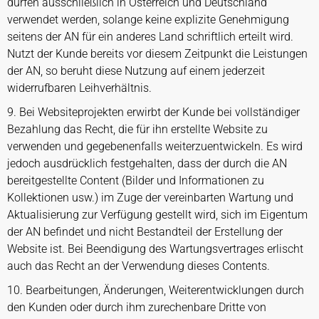
dürfen ausschließlich in Österreich und Deutschland
verwendet werden, solange keine explizite Genehmigung
seitens der AN für ein anderes Land schriftlich erteilt wird.
Nutzt der Kunde bereits vor diesem Zeitpunkt die Leistungen
der AN, so beruht diese Nutzung auf einem jederzeit
widerrufbaren Leihverhältnis.
9. Bei Websiteprojekten erwirbt der Kunde bei vollständiger
Bezahlung das Recht, die für ihn erstellte Website zu
verwenden und gegebenenfalls weiterzuentwickeln. Es wird
jedoch ausdrücklich festgehalten, dass der durch die AN
bereitgestellte Content (Bilder und Informationen zu
Kollektionen usw.) im Zuge der vereinbarten Wartung und
Aktualisierung zur Verfügung gestellt wird, sich im Eigentum
der AN befindet und nicht Bestandteil der Erstellung der
Website ist. Bei Beendigung des Wartungsvertrages erlischt
auch das Recht an der Verwendung dieses Contents.
10. Bearbeitungen, Änderungen, Weiterentwicklungen durch
den Kunden oder durch ihm zurechenbare Dritte von