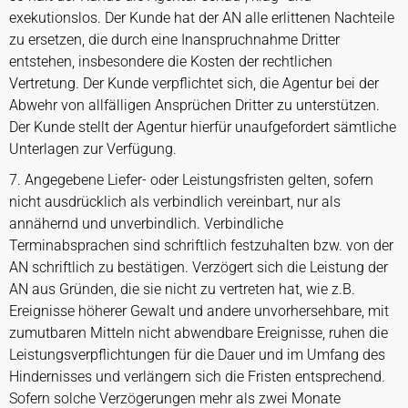
exekutionslos. Der Kunde hat der AN alle erlittenen Nachteile
zu ersetzen, die durch eine Inanspruchnahme Dritter
entstehen, insbesondere die Kosten der rechtlichen
Vertretung. Der Kunde verpflichtet sich, die Agentur bei der
Abwehr von allfälligen Ansprüchen Dritter zu unterstützen.
Der Kunde stellt der Agentur hierfür unaufgefordert sämtliche
Unterlagen zur Verfügung.
7. Angegebene Liefer- oder Leistungsfristen gelten, sofern
nicht ausdrücklich als verbindlich vereinbart, nur als
annähernd und unverbindlich. Verbindliche
Terminabsprachen sind schriftlich festzuhalten bzw. von der
AN schriftlich zu bestätigen. Verzögert sich die Leistung der
AN aus Gründen, die sie nicht zu vertreten hat, wie z.B.
Ereignisse höherer Gewalt und andere unvorhersehbare, mit
zumutbaren Mitteln nicht abwendbare Ereignisse, ruhen die
Leistungsverpflichtungen für die Dauer und im Umfang des
Hindernisses und verlängern sich die Fristen entsprechend.
Sofern solche Verzögerungen mehr als zwei Monate