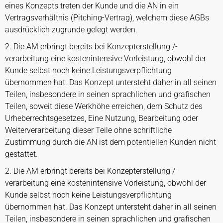
eines Konzepts treten der Kunde und die AN in ein
Vertragsverhältnis (Pitching-Vertrag), welchem diese AGBs
ausdrücklich zugrunde gelegt werden.
2. Die AM erbringt bereits bei Konzepterstellung /-
verarbeitung eine kostenintensive Vorleistung, obwohl der
Kunde selbst noch keine Leistungsverpflichtung
übernommen hat. Das Konzept untersteht daher in all seinen
Teilen, insbesondere in seinen sprachlichen und grafischen
Teilen, soweit diese Werkhöhe erreichen, dem Schutz des
Urheberrechtsgesetzes, Eine Nutzung, Bearbeitung oder
Weiterverarbeitung dieser Teile ohne schriftliche
Zustimmung durch die AN ist dem potentiellen Kunden nicht
gestattet.
2. Die AM erbringt bereits bei Konzepterstellung /-
verarbeitung eine kostenintensive Vorleistung, obwohl der
Kunde selbst noch keine Leistungsverpflichtung
übernommen hat. Das Konzept untersteht daher in all seinen
Teilen, insbesondere in seinen sprachlichen und grafischen