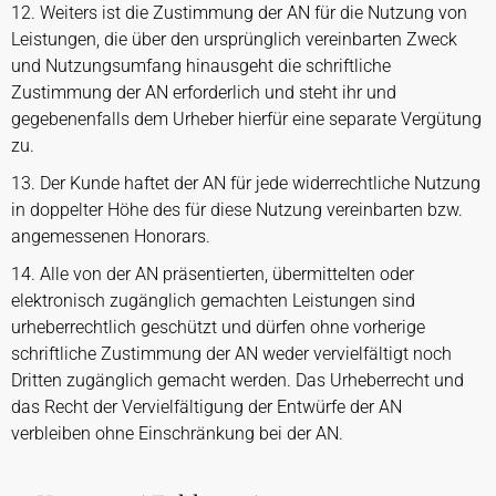
12. Weiters ist die Zustimmung der AN für die Nutzung von
Leistungen, die über den ursprünglich vereinbarten Zweck
und Nutzungsumfang hinausgeht die schriftliche
Zustimmung der AN erforderlich und steht ihr und
gegebenenfalls dem Urheber hierfür eine separate Vergütung
zu.
13. Der Kunde haftet der AN für jede widerrechtliche Nutzung
in doppelter Höhe des für diese Nutzung vereinbarten bzw.
angemessenen Honorars.
14. Alle von der AN präsentierten, übermittelten oder
elektronisch zugänglich gemachten Leistungen sind
urheberrechtlich geschützt und dürfen ohne vorherige
schriftliche Zustimmung der AN weder vervielfältigt noch
Dritten zugänglich gemacht werden. Das Urheberrecht und
das Recht der Vervielfältigung der Entwürfe der AN
verbleiben ohne Einschränkung bei der AN.