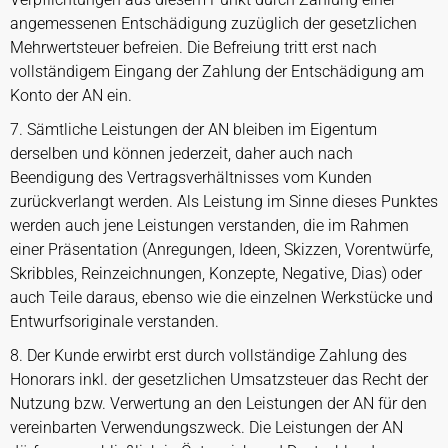
angemessenen Entschädigung zuzüglich der gesetzlichen
Mehrwertsteuer befreien. Die Befreiung tritt erst nach
vollständigem Eingang der Zahlung der Entschädigung am
Konto der AN ein.
7. Sämtliche Leistungen der AN bleiben im Eigentum
derselben und können jederzeit, daher auch nach
Beendigung des Vertragsverhältnisses vom Kunden
zurückverlangt werden. Als Leistung im Sinne dieses Punktes
werden auch jene Leistungen verstanden, die im Rahmen
einer Präsentation (Anregungen, Ideen, Skizzen, Vorentwürfe,
Skribbles, Reinzeichnungen, Konzepte, Negative, Dias) oder
auch Teile daraus, ebenso wie die einzelnen Werkstücke und
Entwurfsoriginale verstanden.
8. Der Kunde erwirbt erst durch vollständige Zahlung des
Honorars inkl. der gesetzlichen Umsatzsteuer das Recht der
Nutzung bzw. Verwertung an den Leistungen der AN für den
vereinbarten Verwendungszweck. Die Leistungen der AN