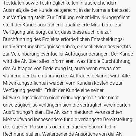
Testdaten sowie Testmöglichkeiten in ausreichendem
Ausmaß, die der Kunde zeitgerecht, in der Normalarbeitszeit
zur Verfügung stellt. Zur Erfüllung seiner Mitwirkungspflicht
stellt der Kunde ausreichend qualifizierte Mitarbeiter zur
Verfügung und sorgt dafür, dass diese auch die zur
Durchführung des Projekts erforderlichen Entscheidungs-
und Vertretungsbefugnisse haben, einschließlich des Rechts
zur Vereinbarung eventueller Auftragsänderungen. Der Kunde
wird die AN über alles informieren, was für die Durchführung
des Auftrages von Bedeutung ist, auch wenn etwas erst
während der Durchführung des Auftrages bekannt wird. Alle
Mitwirkungspflichten werden vom Kunden kostenlos zur
Verfügung gestellt. Erfüllt der Kunde eine seiner
Mitwirkungspflichten nicht ordnungsgemäß oder nicht
unverzüglich, so verlängern sich die vertraglich vereinbarten
Ausführungsfristen. Die AN kann hierdurch verursachten
Mehraufwand insbesondere für die verlängerte Bereitstellung
des eigenen Personals oder der eigenen Sachmittel in
Rechnung stellen. Weitergehende Ansprüche von der AN