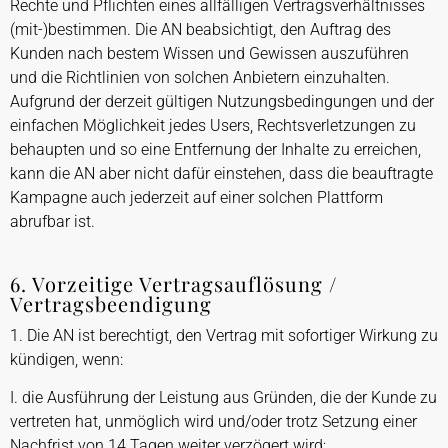
Rechte und Pflichten eines allfälligen Vertragsverhältnisses
(mit-)bestimmen. Die AN beabsichtigt, den Auftrag des
Kunden nach bestem Wissen und Gewissen auszuführen
und die Richtlinien von solchen Anbietern einzuhalten.
Aufgrund der derzeit gültigen Nutzungsbedingungen und der
einfachen Möglichkeit jedes Users, Rechtsverletzungen zu
behaupten und so eine Entfernung der Inhalte zu erreichen,
kann die AN aber nicht dafür einstehen, dass die beauftragte
Kampagne auch jederzeit auf einer solchen Plattform
abrufbar ist.
6. Vorzeitige Vertragsauflösung /
Vertragsbeendigung
1. Die AN ist berechtigt, den Vertrag mit sofortiger Wirkung zu
kündigen, wenn:
I. die Ausführung der Leistung aus Gründen, die der Kunde zu
vertreten hat, unmöglich wird und/oder trotz Setzung einer
Nachfrist von 14 Tagen weiter verzögert wird;