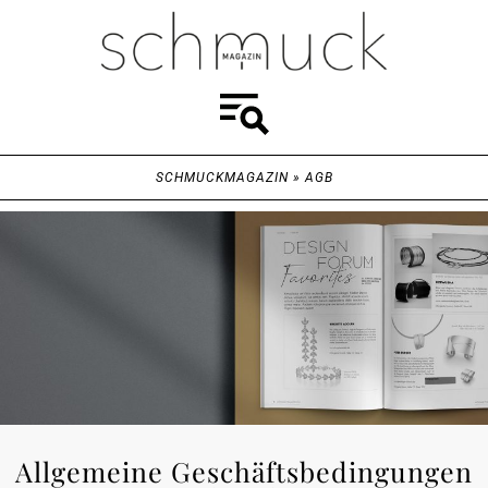
SCHMUCKMAGAZIN
»
AGB
Allgemeine Geschäftsbedingungen