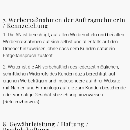
7. Werbemaßnahmen der AuftragnehmerIn
/ Kennzeichung
1. Die AN ist berechtigt, auf allen Werbemitteln und bei allen
Werbemaßnahmen auf sich selbst und allenfalls auf den
Urheber hinzuweisen, ohne dass dem Kunden dafür ein
Entgeltanspruch zusteht.
2. Weiter ist die AN vorbehaltlich des jederzeit möglichen,
schriftlichen Widerrufs des Kunden dazu berechtigt, auf
eigenen Werbeträgern und insbesondere auf ihrer Website
mit Namen und Firmenlogo auf die zum Kunden bestehende
oder vormalige Geschäftsbeziehung hinzuweisen
(Referenzhinweis).
8. Gewährleistung / Haftung /
Produkthaftung