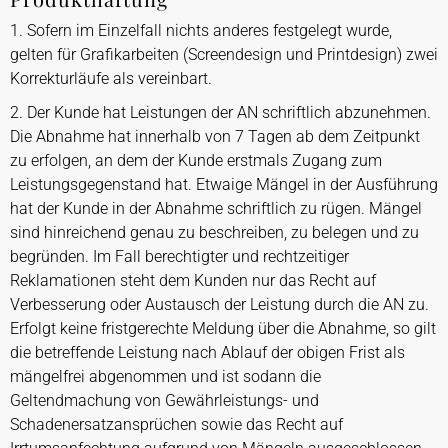
1. Sofern im Einzelfall nichts anderes festgelegt wurde,
gelten für Grafikarbeiten (Screendesign und Printdesign) zwei
Korrekturläufe als vereinbart.
2. Der Kunde hat Leistungen der AN schriftlich abzunehmen.
Die Abnahme hat innerhalb von 7 Tagen ab dem Zeitpunkt
zu erfolgen, an dem der Kunde erstmals Zugang zum
Leistungsgegenstand hat. Etwaige Mängel in der Ausführung
hat der Kunde in der Abnahme schriftlich zu rügen. Mängel
sind hinreichend genau zu beschreiben, zu belegen und zu
begründen. Im Fall berechtigter und rechtzeitiger
Reklamationen steht dem Kunden nur das Recht auf
Verbesserung oder Austausch der Leistung durch die AN zu.
Erfolgt keine fristgerechte Meldung über die Abnahme, so gilt
die betreffende Leistung nach Ablauf der obigen Frist als
mängelfrei abgenommen und ist sodann die
Geltendmachung von Gewährleistungs- und
Schadenersatzansprüchen sowie das Recht auf