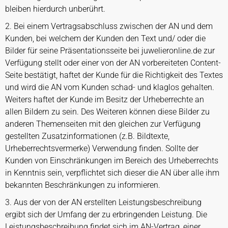
bleiben hierdurch unberührt.
2. Bei einem Vertragsabschluss zwischen der AN und dem
Kunden, bei welchem der Kunden den Text und/ oder die
Bilder für seine Präsentationsseite bei juwelieronline.de zur
Verfügung stellt oder einer von der AN vorbereiteten Content-
Seite bestätigt, haftet der Kunde für die Richtigkeit des Textes
und wird die AN vom Kunden schad- und klaglos gehalten.
Weiters haftet der Kunde im Besitz der Urheberrechte an
allen Bildern zu sein. Des Weiteren können diese Bilder zu
anderen Themenseiten mit den gleichen zur Verfügung
gestellten Zusatzinformationen (z.B. Bildtexte,
Urheberrechtsvermerke) Verwendung finden. Sollte der
Kunden von Einschränkungen im Bereich des Urheberrechts
in Kenntnis sein, verpflichtet sich dieser die AN über alle ihm
bekannten Beschränkungen zu informieren.
3. Aus der von der AN erstellten Leistungsbeschreibung
ergibt sich der Umfang der zu erbringenden Leistung. Die
Leistungsbeschreibung findet sich im AN-Vertrag, einer