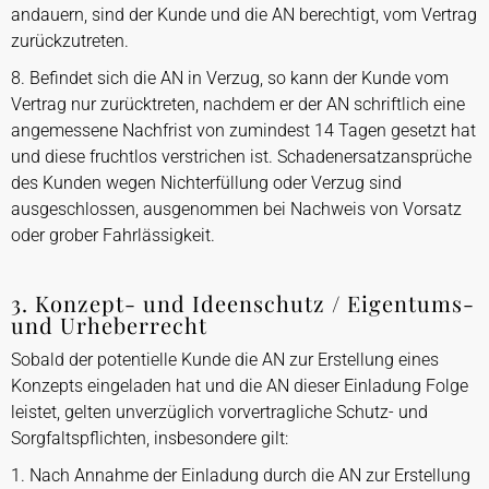
andauern, sind der Kunde und die AN berechtigt, vom Vertrag
zurückzutreten.
8. Befindet sich die AN in Verzug, so kann der Kunde vom
Vertrag nur zurücktreten, nachdem er der AN schriftlich eine
angemessene Nachfrist von zumindest 14 Tagen gesetzt hat
und diese fruchtlos verstrichen ist. Schadenersatzansprüche
des Kunden wegen Nichterfüllung oder Verzug sind
ausgeschlossen, ausgenommen bei Nachweis von Vorsatz
oder grober Fahrlässigkeit.
3. Konzept- und Ideenschutz / Eigentums-
und Urheberrecht
Sobald der potentielle Kunde die AN zur Erstellung eines
Konzepts eingeladen hat und die AN dieser Einladung Folge
leistet, gelten unverzüglich vorvertragliche Schutz- und
Sorgfaltspflichten, insbesondere gilt:
1. Nach Annahme der Einladung durch die AN zur Erstellung