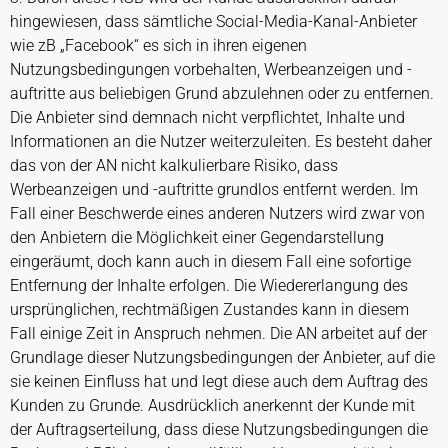
hingewiesen, dass sämtliche Social-Media-Kanal-Anbieter
wie zB „Facebook“ es sich in ihren eigenen
Nutzungsbedingungen vorbehalten, Werbeanzeigen und -
auftritte aus beliebigen Grund abzulehnen oder zu entfernen.
Die Anbieter sind demnach nicht verpflichtet, Inhalte und
Informationen an die Nutzer weiterzuleiten. Es besteht daher
das von der AN nicht kalkulierbare Risiko, dass
Werbeanzeigen und -auftritte grundlos entfernt werden. Im
Fall einer Beschwerde eines anderen Nutzers wird zwar von
den Anbietern die Möglichkeit einer Gegendarstellung
eingeräumt, doch kann auch in diesem Fall eine sofortige
Entfernung der Inhalte erfolgen. Die Wiedererlangung des
ursprünglichen, rechtmäßigen Zustandes kann in diesem
Fall einige Zeit in Anspruch nehmen. Die AN arbeitet auf der
Grundlage dieser Nutzungsbedingungen der Anbieter, auf die
sie keinen Einfluss hat und legt diese auch dem Auftrag des
Kunden zu Grunde. Ausdrücklich anerkennt der Kunde mit
der Auftragserteilung, dass diese Nutzungsbedingungen die